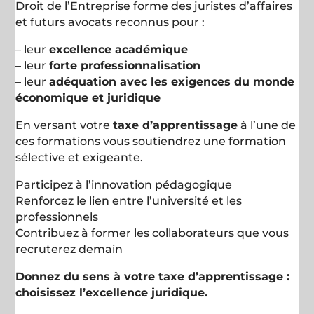
Droit de l’Entreprise forme des juristes d’affaires
et futurs avocats reconnus pour :
– leur
excellence académique
– leur
forte professionnalisation
– leur
adéquation avec les exigences du monde
économique et juridique
En versant votre
taxe d’apprentissage
à l’une de
ces formations vous soutiendrez une formation
sélective et exigeante.
Participez à l’innovation pédagogique
Renforcez le lien entre l’université et les
professionnels
Contribuez à former les collaborateurs que vous
recruterez
demain
Donnez du sens à votre taxe d’apprentissage :
choisissez l’excellence juridique.