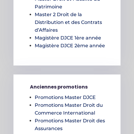
Patrimoine
Master 2 Droit de la
Distribution et des Contrats
d’Affaires
Magistère DJCE 1ère année
Magistère DJCE 2ème année
Anciennes promotions
Promotions Master DJCE
Promotions Master Droit du
Commerce International
Promotions Master Droit des
Assurances