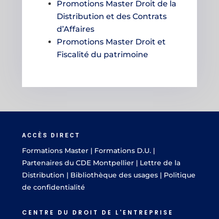
Promotions Master Droit de la
Distribution et des Contrats
d’Affaires
Promotions Master Droit et
Fiscalité du patrimoine
ACCÈS DIRECT
Formations Master
|
Formations D.U.
|
Partenaires du CDE Montpellier
|
Lettre de la
Distribution
|
Bibliothèque des usages
|
Politique
de confidentialité
CENTRE DU DROIT DE L'ENTREPRISE