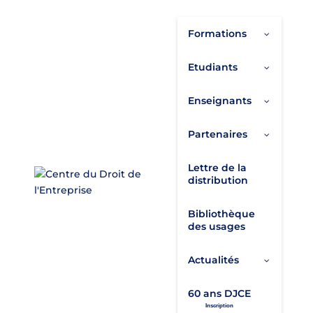
Formations
Etudiants
Enseignants
Partenaires
Lettre de la
distribution
Bibliothèque
des usages
Actualités
60 ans DJCE
Inscription